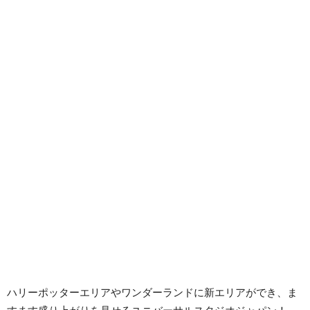
ハリーポッターエリアやワンダーランドに新エリアができ、ま