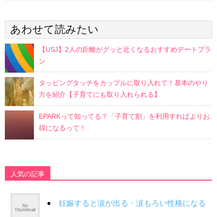
あわせて読みたい
【USJ】2人の距離がグッと近くなるおすすめデートプラ
ン
タッピングタッチをカップルに取り入れて！基本のやり
方を紹介【子育てにも取り入れられる】
EPARKって知ってる？「子育て割」を利用すればよりお
得になるって！
人気の記事
妊娠すると涙が出る・涙もろい性格になる