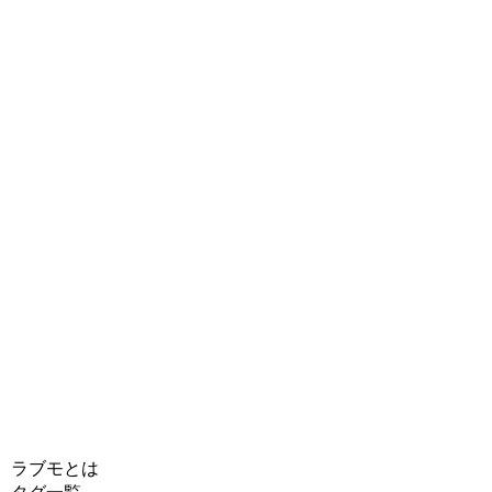
ラブモとは