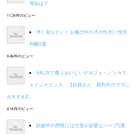
理由は？
11.2k件のビュー
早く知りたい！お腹の中の子の性別！性別
判断5選
9.4k件のビュー
KALDIで選ぶおいしいデカフェ・ノンカフ
ェインドリンク。【妊婦さん・授乳中のママに
おすすめ】
4.1k件のビュー
妊娠中の摂取には注意が必要なハーブ5選