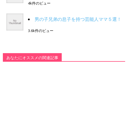
4k件のビュー
男の子兄弟の息子を持つ芸能人ママ５選！
3.6k件のビュー
あなたにオススメの関連記事