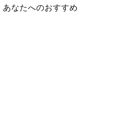
あなたへのおすすめ