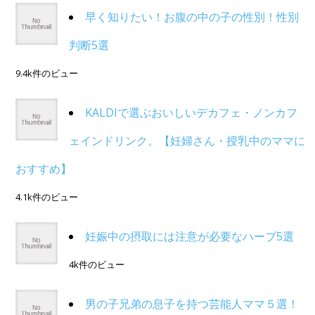
早く知りたい！お腹の中の子の性別！性別
判断5選
9.4k件のビュー
KALDIで選ぶおいしいデカフェ・ノンカフ
ェインドリンク。【妊婦さん・授乳中のママに
おすすめ】
4.1k件のビュー
妊娠中の摂取には注意が必要なハーブ5選
4k件のビュー
男の子兄弟の息子を持つ芸能人ママ５選！