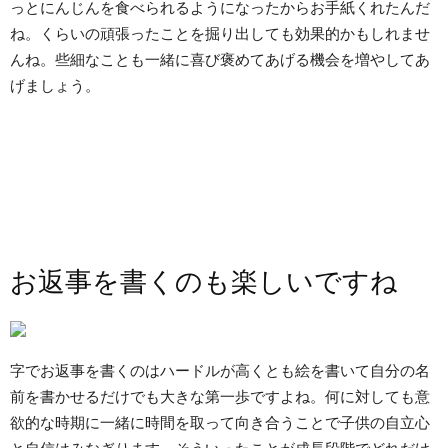
っとにんじんを食べられるようになったからお手紙くれたんだ
ね。くらいの頑張ったことを掘り出しても効果的かもしれませ
んね。些細なことも一緒に喜び褒めてあげる機会を増やしてあ
げましょう。
お返事を書くのも楽しいですね
字でお返事を書くのはハードルが高くとも絵を書いて自分の名
前を書かせるだけでも大きな第一歩ですよね。何に対しても意
欲的な時期に一緒に時間を取って向き合うことで子供の自立心