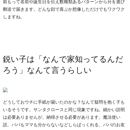
前もって名前や誕生日を伝え数種類あるパターンから分を選び
郵送で届きます。どんな顔で喜ぶか想像しただけでもワクワク
しますね。
鋭い子は「なんで家知ってるんだ
ろう」なんて言うらしい
どうしておウチに手紙が届いたのかな？なんて疑問を抱く子も
いるそうです。サンタクロースと同じ現象ですね。細かい説明
は必要ありませんが、納得させる必要があります。魔法使い
説、パパもママも分からないなどしらばっくれる、パパのお友