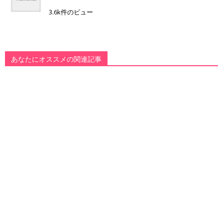
3.6k件のビュー
あなたにオススメの関連記事