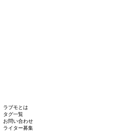
ラブモとは
タグ一覧
お問い合わせ
ライター募集