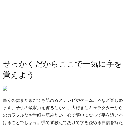
せっかくだからここで一気に字を
覚えよう
書くのはまだまだでも読めるとテレビやゲーム、本など楽しめ
ます。子供の吸収力を侮るなかれ。大好きなキャラクターから
のカラフルなお手紙を読みたい一心で夢中になって字を追いか
けることでしょう。慌てず教えてあげて字を読める自信を持た