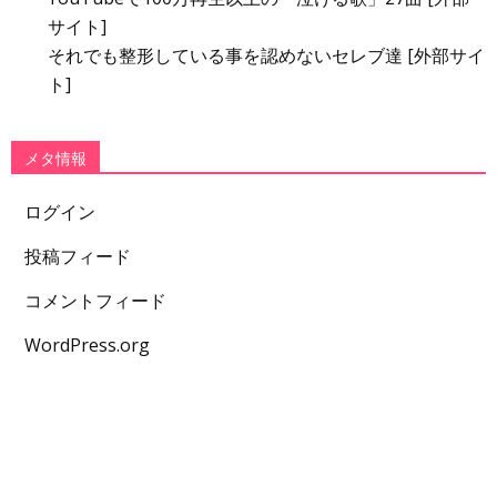
サイト]
それでも整形している事を認めないセレブ達 [外部サイ
ト]
メタ情報
ログイン
投稿フィード
コメントフィード
WordPress.org