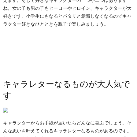
えます。そして好きなキャラクターの一つや二つはあります
ね。女の子も男の子もヒーローやヒロイン、キャラクターが大
好きです。小学生にもなるとパタリと意識しなくなるのでキャ
ラクター好きなひとときを親子で楽しみましょう。
キャラレターなるものが大人気で
す
キャラクターからお手紙が届いたらどんなに喜ぶでしょう。そ
んな思いを叶えてくれるキャラレターなるものがあるのです。