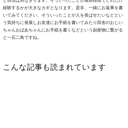
と自信はみなぎります。そういったことが成長段階でどれだけ
経験するかが大きなカギとなります。是非、一緒にお返事を書
いてみてください。そういったことが人を喜ばせたいなどとい
う気持ちに発展しお友達にお手紙を書いてみたり田舎のおじい
ちゃんおばあちゃんにお手紙を書くなどという副産物に繋がる
と一石二鳥ですね。
こんな記事も読まれています