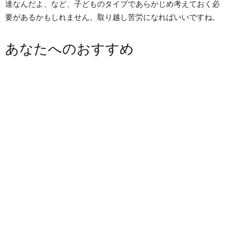
達なんだよ、など、子どものタイプであらかじめ考えておく必
要があるかもしれません。取り越し苦労になればいいですね。
あなたへのおすすめ