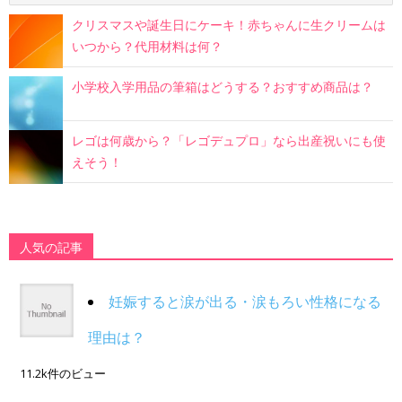
クリスマスや誕生日にケーキ！赤ちゃんに生クリームは
いつから？代用材料は何？
小学校入学用品の筆箱はどうする？おすすめ商品は？
レゴは何歳から？「レゴデュプロ」なら出産祝いにも使
えそう！
人気の記事
妊娠すると涙が出る・涙もろい性格になる
理由は？
11.2k件のビュー