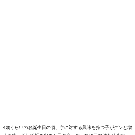
4歳くらいのお誕生日の頃、字に対する興味を持つ子がグンと増