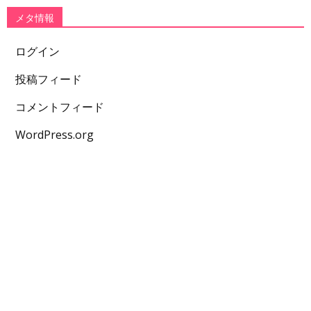
メタ情報
ログイン
投稿フィード
コメントフィード
WordPress.org