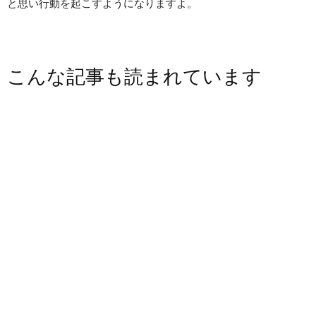
と思い行動を起こすようになりますよ。
こんな記事も読まれています