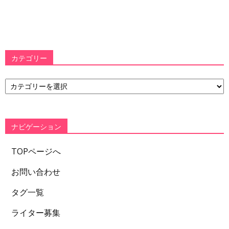
カテゴリー
カ
テ
ゴ
リ
ー
ナビゲーション
TOPページへ
お問い合わせ
タグ一覧
ライター募集