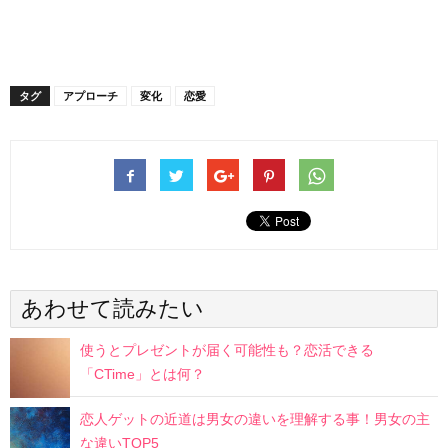
タグ
アプローチ
変化
恋愛
あわせて読みたい
使うとプレゼントが届く可能性も？恋活できる
「CTime」とは何？
恋人ゲットの近道は男女の違いを理解する事！男女の主
な違いTOP5