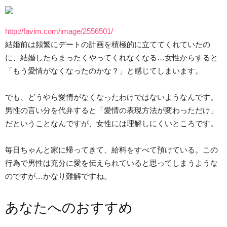
http://favim.com/image/2556501/
結婚前は頻繁にデートの計画を積極的に立ててくれていたの
に、結婚したらまったくやってくれなくなる…女性からすると
「もう愛情がなくなったのかな？」と感じてしまいます。
でも、どうやら愛情がなくなったわけではないようなんです。
男性の言い分を代弁すると「愛情の表現方法が変わっただけ」
だということなんですが、女性には理解しにくいところです。
毎日ちゃんと家に帰ってきて、給料をすべて預けている。この
行為で男性は充分に愛を伝えられていると思ってしまうような
のですが…かなり難解ですね。
あなたへのおすすめ