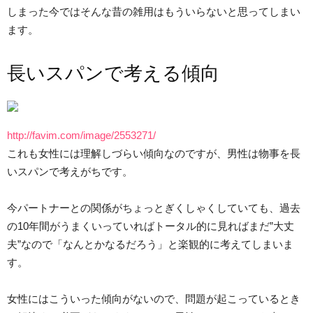
しまった今ではそんな昔の雑用はもういらないと思ってしまい
ます。
長いスパンで考える傾向
http://favim.com/image/2553271/
これも女性には理解しづらい傾向なのですが、男性は物事を長
いスパンで考えがちです。
今パートナーとの関係がちょっとぎくしゃくしていても、過去
の10年間がうまくいっていればトータル的に見ればまだ”大丈
夫”なので「なんとかなるだろう」と楽観的に考えてしまいま
す。
女性にはこういった傾向がないので、問題が起こっているとき