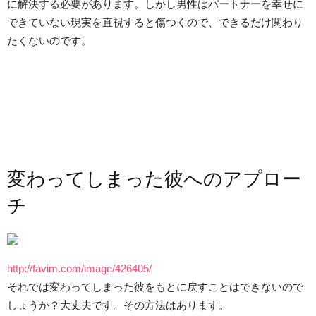
に解決する必要があります。しかし男性はパートナーを幸せに
できていない現実を直視すると傷つくので、できるだけ関わり
たくないのです。
変わってしまった彼へのアプロー
チ
http://favim.com/image/426405/
それでは変わってしまった彼をもとに戻すことはできないので
しょうか？大丈夫です。その方法はあります。