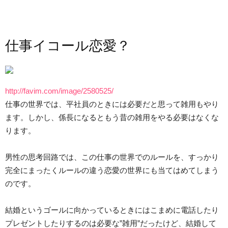
仕事イコール恋愛？
http://favim.com/image/2580525/
仕事の世界では、平社員のときには必要だと思って雑用もやり
ます。しかし、係長になるともう昔の雑用をやる必要はなくな
ります。
男性の思考回路では、この仕事の世界でのルールを、すっかり
完全にまったくルールの違う恋愛の世界にも当てはめてしまう
のです。
結婚というゴールに向かっているときにはこまめに電話したり
プレゼントしたりするのは必要な”雑用”だったけど、結婚して