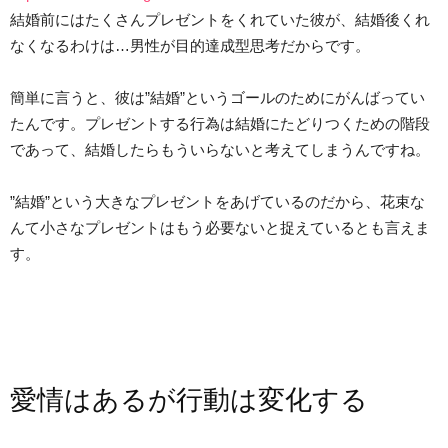
結婚前にはたくさんプレゼントをくれていた彼が、結婚後くれ
なくなるわけは…男性が目的達成型思考だからです。
簡単に言うと、彼は”結婚”というゴールのためにがんばってい
たんです。プレゼントする行為は結婚にたどりつくための階段
であって、結婚したらもういらないと考えてしまうんですね。
”結婚”という大きなプレゼントをあげているのだから、花束な
んて小さなプレゼントはもう必要ないと捉えているとも言えま
す。
愛情はあるが行動は変化する