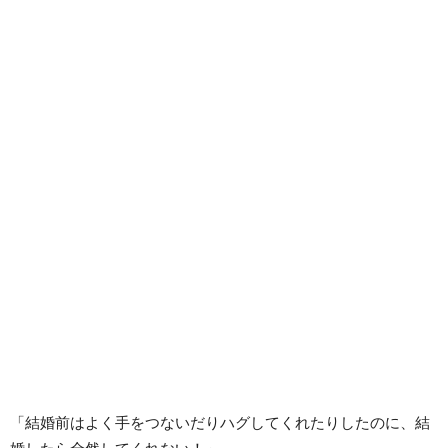
「結婚前はよく手をつないだりハグしてくれたりしたのに、結