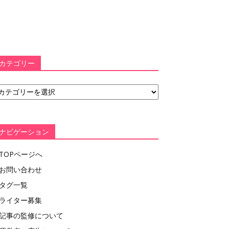
カテゴリー
ナビゲーション
TOPページへ
お問い合わせ
タグ一覧
ライター募集
記事の監修について