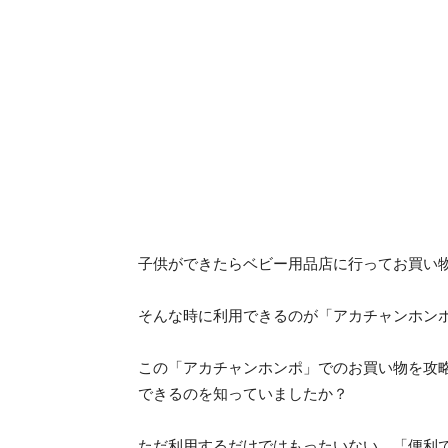
子供ができたらベビー用品店に行ってお買い
そんな時に利用できるのが「アカチャンホン
この「アカチャンホンポ」でのお買い物を攻
できるのを知っていましたか？
ただ利用するだけではもったいない、「便利