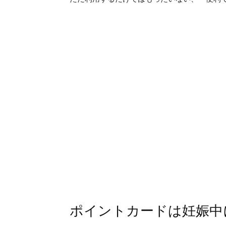
ポイントカードは妊娠中