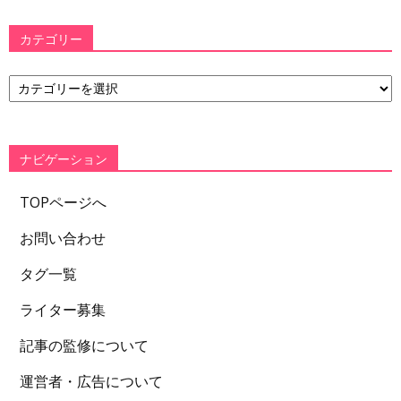
カテゴリー
カ
テ
ゴ
リ
ー
ナビゲーション
TOPページへ
お問い合わせ
タグ一覧
ライター募集
記事の監修について
運営者・広告について