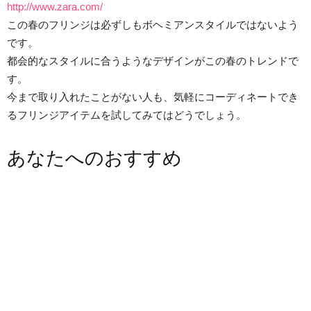
http://www.zara.com/
この春のフリンジは必ずしもボヘミアンスタイルではないよう
です。
都会的なスタイルに合うようなデザインがこの春のトレンドで
す。
今まで取り入れたことがない人も、気軽にコーディネートでき
るフリンジアイテムを試してみてはどうでしょう。
あなたへのおすすめ