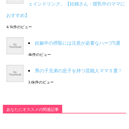
ェインドリンク。【妊婦さん・授乳中のママに
おすすめ】
4.1k件のビュー
妊娠中の摂取には注意が必要なハーブ5選
4k件のビュー
男の子兄弟の息子を持つ芸能人ママ５選！
3.6k件のビュー
あなたにオススメの関連記事