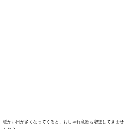
暖かい日が多くなってくると、おしゃれ意欲も増進してきませ