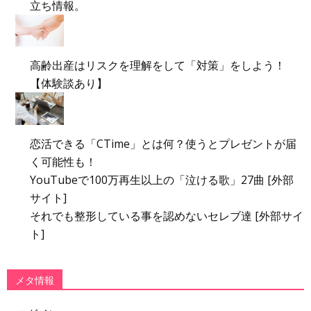
立ち情報。
高齢出産はリスクを理解をして「対策」をしよう！
【体験談あり】
恋活できる「CTime」とは何？使うとプレゼントが届
く可能性も！
YouTubeで100万再生以上の「泣ける歌」27曲 [外部
サイト]
それでも整形している事を認めないセレブ達 [外部サイ
ト]
メタ情報