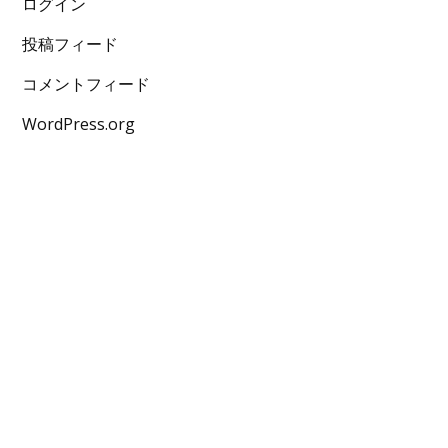
ログイン
投稿フィード
コメントフィード
WordPress.org