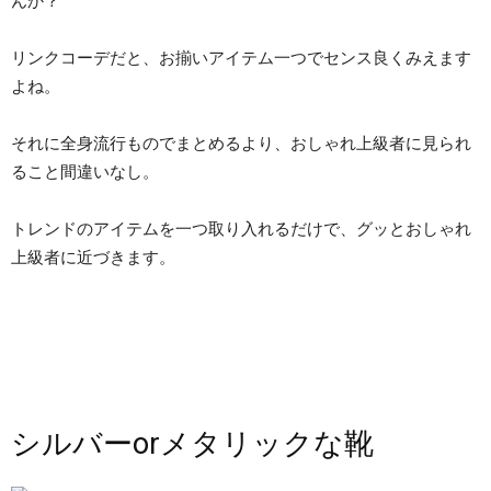
んか？
リンクコーデだと、お揃いアイテム一つでセンス良くみえます
よね。
それに全身流行ものでまとめるより、おしゃれ上級者に見られ
ること間違いなし。
トレンドのアイテムを一つ取り入れるだけで、グッとおしゃれ
上級者に近づきます。
シルバーorメタリックな靴