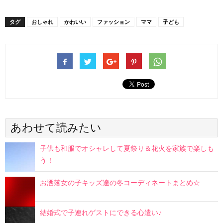
タグ
おしゃれ
かわいい
ファッション
ママ
子ども
あわせて読みたい
子供も和服でオシャレして夏祭り＆花火を家族で楽しも
う！
お洒落女の子キッズ達の冬コーディネートまとめ☆
結婚式で子連れゲストにできる心遣い♪