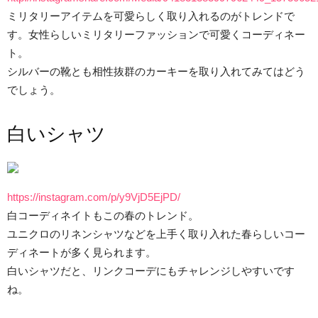
ミリタリーアイテムを可愛らしく取り入れるのがトレンドで
す。女性らしいミリタリーファッションで可愛くコーディネー
ト。
シルバーの靴とも相性抜群のカーキーを取り入れてみてはどう
でしょう。
白いシャツ
https://instagram.com/p/y9VjD5EjPD/
白コーディネイトもこの春のトレンド。
ユニクロのリネンシャツなどを上手く取り入れた春らしいコー
ディネートが多く見られます。
白いシャツだと、リンクコーデにもチャレンジしやすいです
ね。