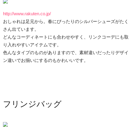
http://www.rakuten.co.jp/
おしゃれは足元から。春にぴったりのシルバーシューズがたく
さん出ています。
どんなコーディネートにも合わせやすく、リンクコーデにも取
り入れやすいアイテムです。
色んなタイプのものがありますので、素材違いだったりデザイ
ン違いでお揃いにするのもかわいいです。
フリンジバッグ