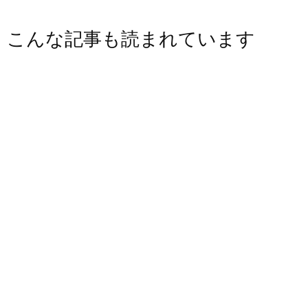
こんな記事も読まれています