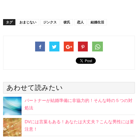
タグ
おまじない
ジンクス
彼氏
恋人
結婚生活
あわせて読みたい
パートナーが結婚準備に非協力的！そんな時の５つの対
処法
DVには言葉もある！あなたは大丈夫？こんな男性には要
注意！