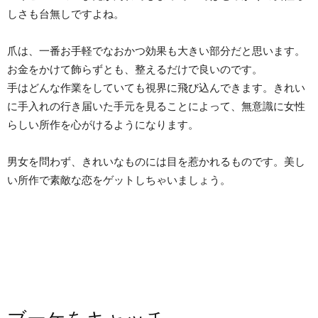
しさも台無しですよね。
爪は、一番お手軽でなおかつ効果も大きい部分だと思います。
お金をかけて飾らずとも、整えるだけで良いのです。
手はどんな作業をしていても視界に飛び込んできます。きれい
に手入れの行き届いた手元を見ることによって、無意識に女性
らしい所作を心がけるようになります。
男女を問わず、きれいなものには目を惹かれるものです。美し
い所作で素敵な恋をゲットしちゃいましょう。