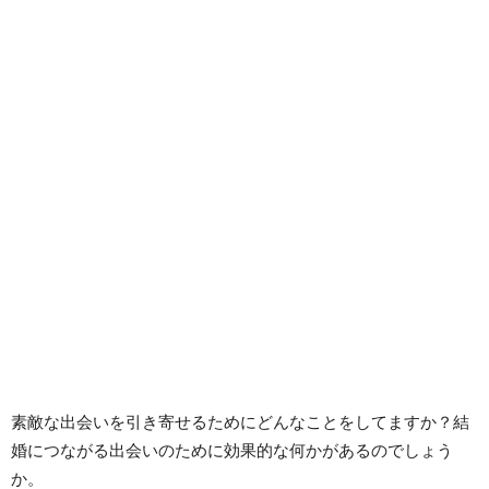
素敵な出会いを引き寄せるためにどんなことをしてますか？結
婚につながる出会いのために効果的な何かがあるのでしょう
か。