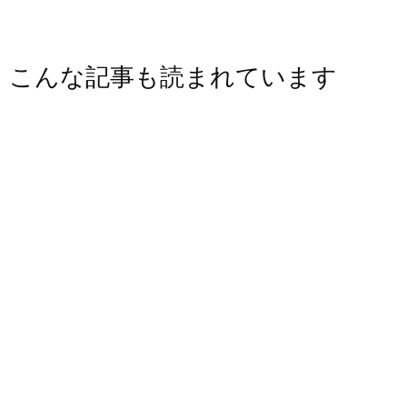
こんな記事も読まれています