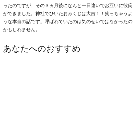
ったのですが、その３ヵ月後になんと一日違いでお互いに彼氏
ができました。神社でひいたおみくじは大吉！！笑っちゃうよ
うな本当の話です。呼ばれていたのは気のせいではなかったの
かもしれません。
あなたへのおすすめ