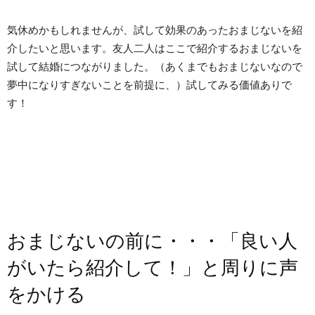
気休めかもしれませんが、試して効果のあったおまじないを紹
介したいと思います。友人二人はここで紹介するおまじないを
試して結婚につながりました。（あくまでもおまじないなので
夢中になりすぎないことを前提に、）試してみる価値ありで
す！
おまじないの前に・・・「良い人
がいたら紹介して！」と周りに声
をかける