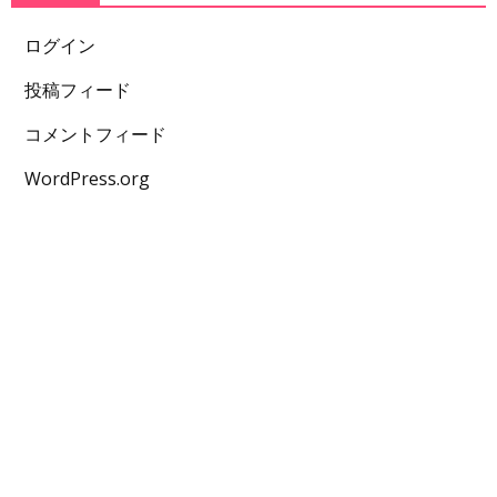
ログイン
投稿フィード
コメントフィード
WordPress.org