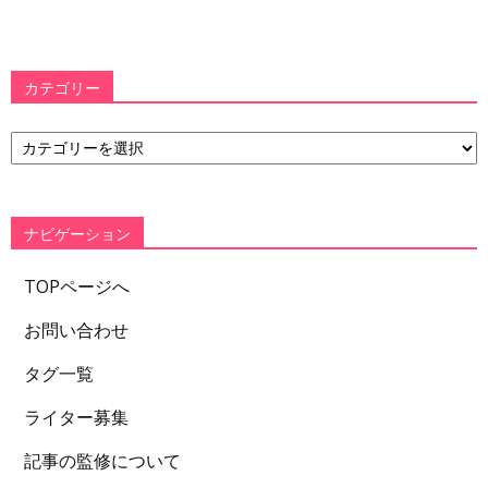
カテゴリー
カ
テ
ゴ
リ
ー
ナビゲーション
TOPページへ
お問い合わせ
タグ一覧
ライター募集
記事の監修について