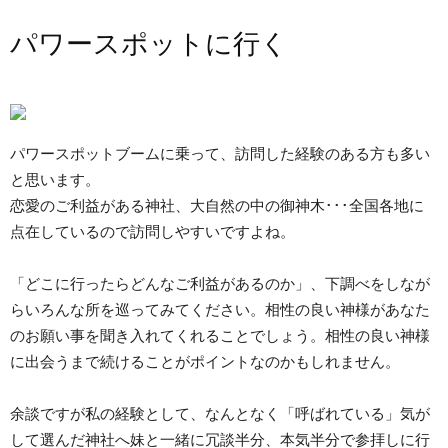
パワースポットに行く
パワースポットブームに乗って、訪問した経験のある方も多い
と思います。
恋愛のご利益がある神社、大自然の中の御神木･･･全国各地に
点在しているので訪問しやすいですよね。
「どこに行ったらどんなご利益があるのか」、下調べをしなが
らいろんな所を巡ってみてください。相性の良い神様があなた
のお願い事を聞き入れてくれることでしょう。相性の良い神様
に出会うまで続けることがポイントなのかもしれません。
余談ですが私の経験として、なんとなく「呼ばれている」気が
して選んだ神社へ妹と一緒に冗談半分、本気半分で参拝しに行