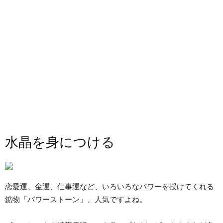
水晶を身につける
恋愛運、金運、仕事運など、いろいろなパワーを授けてくれる
鉱物「パワーストーン」、人気ですよね。