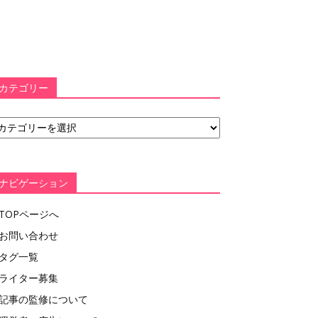
カテゴリー
ナビゲーション
TOPページへ
お問い合わせ
タグ一覧
ライター募集
記事の監修について