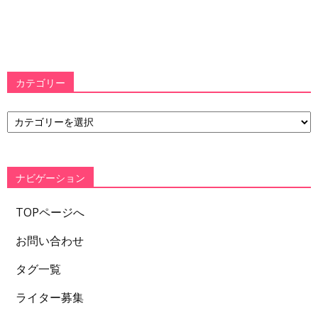
カテゴリー
カ
テ
ゴ
リ
ー
ナビゲーション
TOPページへ
お問い合わせ
タグ一覧
ライター募集