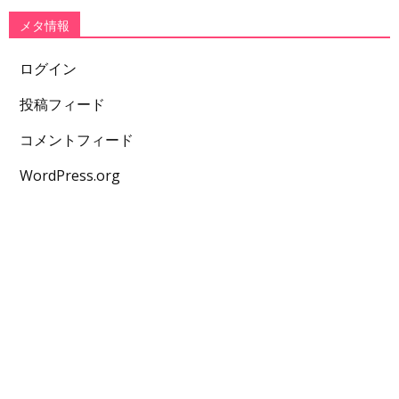
メタ情報
ログイン
投稿フィード
コメントフィード
WordPress.org